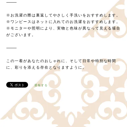
⸻
※お洗濯の際は裏返してやさしく手洗いをおすすめします。
※ワンピースはネットに入れてのお洗濯をおすすめします。
※モニターや照明により、実物と色味が異なって見える場合
がございます。
⸻
この一着があなたのおしゃれに、そして日常や特別な時間
に、彩りを添える存在となりますように。
通報する