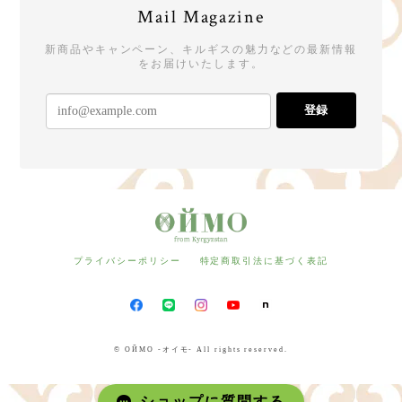
Mail Magazine
新商品やキャンペーン、キルギスの魅力などの最新情報
をお届けいたします。
登録
プライバシーポリシー
特定商取引法に基づく表記
© ОЙМО -オイモ- All rights reserved.
ショップに質問する