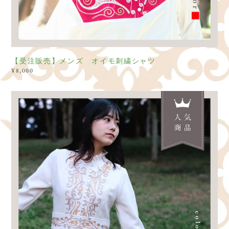
【受注販売】メンズ オイモ刺繍シャツ
¥8,000