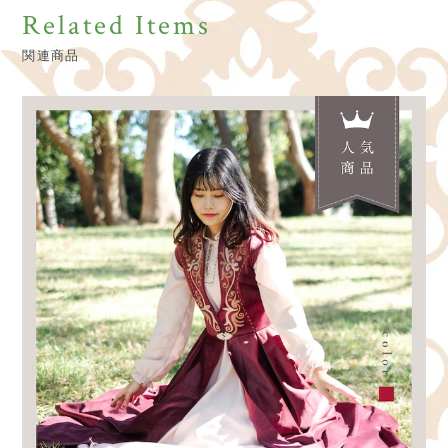
Related Items
関連商品