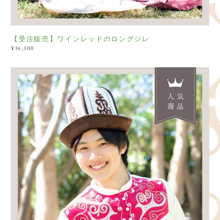
【受注販売】ワインレッドのロングジレ
¥16,300