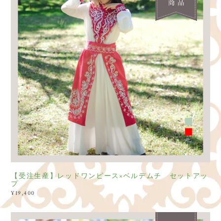
【受注生産】レッドワンピース×ベルデムチ セットアッ
プ
¥19,400