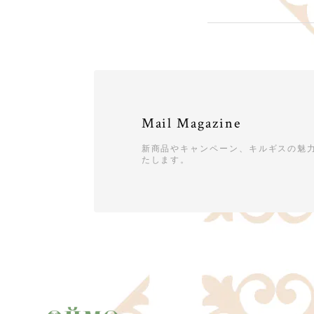
Mail Magazine
新商品やキャンペーン、キルギスの魅
たします。