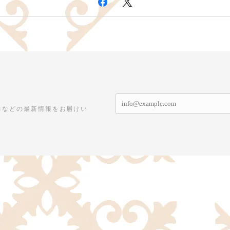
力などの最新情報をお届けい