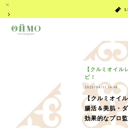
【クルミオイル
ピ！
2023/04/11 16:48
【クルミオイ
腸活＆美肌・
効果的なプロ