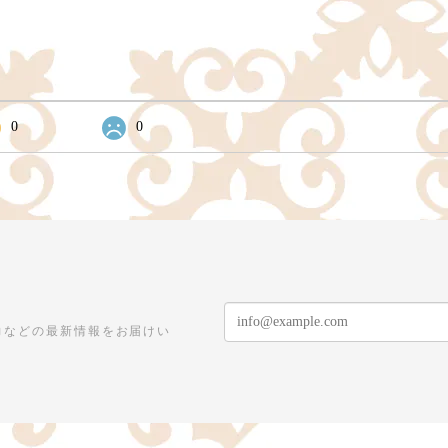
0
0
力などの最新情報をお届けい