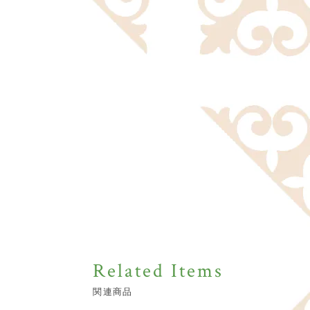
Related Items
関連商品