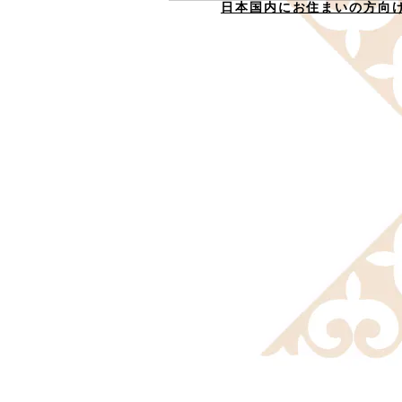
日本国内にお住まいの方向