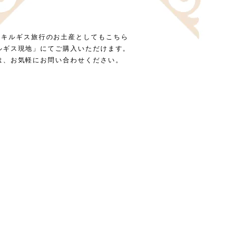
の商品は、キルギス旅行のお土産としてもこちら
ルギス現地」にてご購入いただけます。
は、お気軽にお問い合わせください。