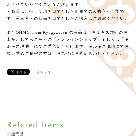
とさせていただくことがございます。
・商品は、個人使用を目的とした範囲でのみ購入が可能で
す。第三者への転売を目的としたご購入はご遠慮ください。
またОЙМО from Kyrgyzstan の商品は、キルギス旅行のお
土産としてもこちらの「オンラインショップ」もしくは「キ
ルギス現地」にてご購入いただけます。キルギス現地にてお
買い求めご希望の方は、お気軽にお問い合わせください。
通報する
Related Items
関連商品