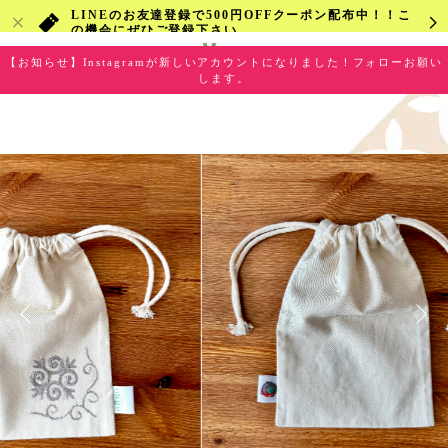
LINEのお友達登録で500円OFFクーポン配布中！！こ
の機会にぜひご登録下さい
【お知らせ】Instagramが新しいアカウントになりました！フォローお願い
します。