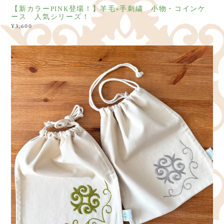
【新カラーPINK登場！】羊毛×手刺繍 小物・コインケ
ース 人気シリーズ！
¥3,600